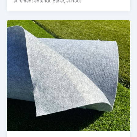
sûrement entendu parler, surtout