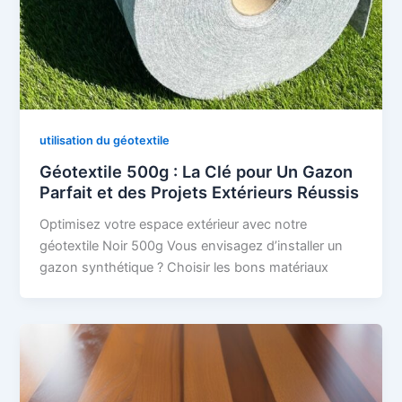
utilisation du géotextile
Géotextile 500g : La Clé pour Un Gazon
Parfait et des Projets Extérieurs Réussis
Optimisez votre espace extérieur avec notre
géotextile Noir 500g Vous envisagez d’installer un
gazon synthétique ? Choisir les bons matériaux