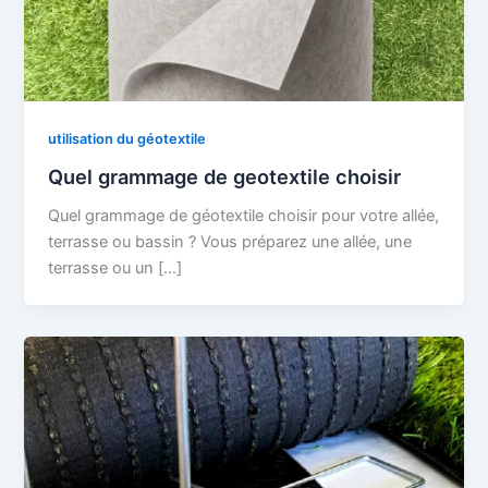
utilisation du géotextile
Quel grammage de geotextile choisir
Quel grammage de géotextile choisir pour votre allée,
terrasse ou bassin ? Vous préparez une allée, une
terrasse ou un […]