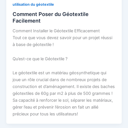
utilisation du géotextile
Comment Poser du Géotextile
Facilement
Comment Installer le Géotextile Efficacement
Tout ce que vous devez savoir pour un projet réussi
à base de géotextile !
Qu’est-ce que le Géotextile ?
Le géotextile est un matériau géosynthetique qui
joue un rôle crucial dans de nombreux projets de
construction et d’aménagement. Il existe des baches
géotextiles de 60g par m2 à plus de 500 grammes !
Sa capacité à renforcer le sol, séparer les matériaux,
gérer l’eau et prévenir l’érosion en fait un allié
précieux pour tous les utilisateurs!