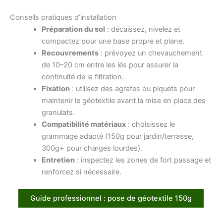
Conseils pratiques d’installation
Préparation du sol
: décaissez, nivelez et
compactez pour une base propre et plane.
Recouvrements
: prévoyez un chevauchement
de 10–20 cm entre les lés pour assurer la
continuité de la filtration.
Fixation
: utilisez des agrafes ou piquets pour
maintenir le géotextile avant la mise en place des
granulats.
Compatibilité matériaux
: choisissez le
grammage adapté (150g pour jardin/terrasse,
300g+ pour charges lourdes).
Entretien
: inspectez les zones de fort passage et
renforcez si nécessaire.
Guide professionnel : pose de géotextile 150g