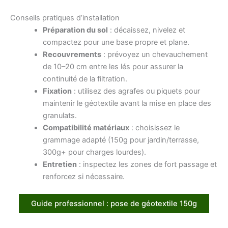
Conseils pratiques d’installation
Préparation du sol
: décaissez, nivelez et
compactez pour une base propre et plane.
Recouvrements
: prévoyez un chevauchement
de 10–20 cm entre les lés pour assurer la
continuité de la filtration.
Fixation
: utilisez des agrafes ou piquets pour
maintenir le géotextile avant la mise en place des
granulats.
Compatibilité matériaux
: choisissez le
grammage adapté (150g pour jardin/terrasse,
300g+ pour charges lourdes).
Entretien
: inspectez les zones de fort passage et
renforcez si nécessaire.
Guide professionnel : pose de géotextile 150g