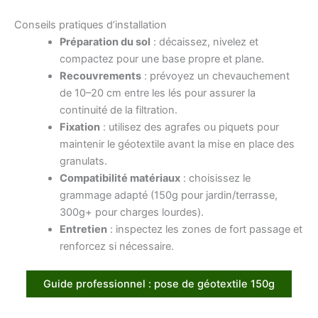
Conseils pratiques d’installation
Préparation du sol
: décaissez, nivelez et
compactez pour une base propre et plane.
Recouvrements
: prévoyez un chevauchement
de 10–20 cm entre les lés pour assurer la
continuité de la filtration.
Fixation
: utilisez des agrafes ou piquets pour
maintenir le géotextile avant la mise en place des
granulats.
Compatibilité matériaux
: choisissez le
grammage adapté (150g pour jardin/terrasse,
300g+ pour charges lourdes).
Entretien
: inspectez les zones de fort passage et
renforcez si nécessaire.
Guide professionnel : pose de géotextile 150g