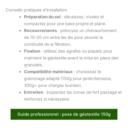
Conseils pratiques d’installation
Préparation du sol
: décaissez, nivelez et
compactez pour une base propre et plane.
Recouvrements
: prévoyez un chevauchement
de 10–20 cm entre les lés pour assurer la
continuité de la filtration.
Fixation
: utilisez des agrafes ou piquets pour
maintenir le géotextile avant la mise en place des
granulats.
Compatibilité matériaux
: choisissez le
grammage adapté (150g pour jardin/terrasse,
300g+ pour charges lourdes).
Entretien
: inspectez les zones de fort passage et
renforcez si nécessaire.
Guide professionnel : pose de géotextile 150g