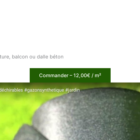
ture, balcon ou dalle béton
Commander – 12,00€ / m²