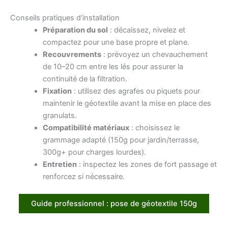
Conseils pratiques d’installation
Préparation du sol
: décaissez, nivelez et
compactez pour une base propre et plane.
Recouvrements
: prévoyez un chevauchement
de 10–20 cm entre les lés pour assurer la
continuité de la filtration.
Fixation
: utilisez des agrafes ou piquets pour
maintenir le géotextile avant la mise en place des
granulats.
Compatibilité matériaux
: choisissez le
grammage adapté (150g pour jardin/terrasse,
300g+ pour charges lourdes).
Entretien
: inspectez les zones de fort passage et
renforcez si nécessaire.
Guide professionnel : pose de géotextile 150g