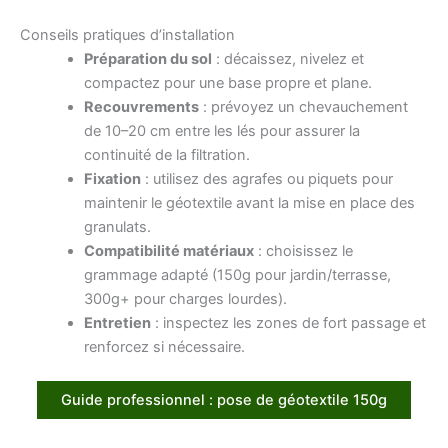
Conseils pratiques d’installation
Préparation du sol
: décaissez, nivelez et
compactez pour une base propre et plane.
Recouvrements
: prévoyez un chevauchement
de 10–20 cm entre les lés pour assurer la
continuité de la filtration.
Fixation
: utilisez des agrafes ou piquets pour
maintenir le géotextile avant la mise en place des
granulats.
Compatibilité matériaux
: choisissez le
grammage adapté (150g pour jardin/terrasse,
300g+ pour charges lourdes).
Entretien
: inspectez les zones de fort passage et
renforcez si nécessaire.
Guide professionnel : pose de géotextile 150g