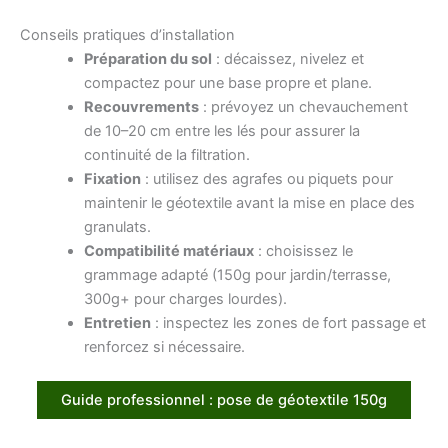
Conseils pratiques d’installation
Préparation du sol
: décaissez, nivelez et
compactez pour une base propre et plane.
Recouvrements
: prévoyez un chevauchement
de 10–20 cm entre les lés pour assurer la
continuité de la filtration.
Fixation
: utilisez des agrafes ou piquets pour
maintenir le géotextile avant la mise en place des
granulats.
Compatibilité matériaux
: choisissez le
grammage adapté (150g pour jardin/terrasse,
300g+ pour charges lourdes).
Entretien
: inspectez les zones de fort passage et
renforcez si nécessaire.
Guide professionnel : pose de géotextile 150g