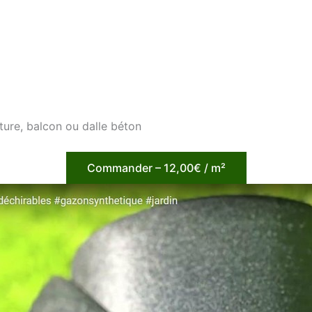
ture, balcon ou dalle béton
Commander – 12,00€ / m²