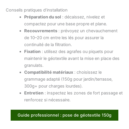
Conseils pratiques d’installation
Préparation du sol
: décaissez, nivelez et
compactez pour une base propre et plane.
Recouvrements
: prévoyez un chevauchement
de 10–20 cm entre les lés pour assurer la
continuité de la filtration.
Fixation
: utilisez des agrafes ou piquets pour
maintenir le géotextile avant la mise en place des
granulats.
Compatibilité matériaux
: choisissez le
grammage adapté (150g pour jardin/terrasse,
300g+ pour charges lourdes).
Entretien
: inspectez les zones de fort passage et
renforcez si nécessaire.
Guide professionnel : pose de géotextile 150g