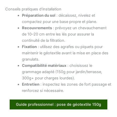
Conseils pratiques d’installation
Préparation du sol
: décaissez, nivelez et
compactez pour une base propre et plane.
Recouvrements
: prévoyez un chevauchement
de 10–20 cm entre les lés pour assurer la
continuité de la filtration.
Fixation
: utilisez des agrafes ou piquets pour
maintenir le géotextile avant la mise en place des
granulats.
Compatibilité matériaux
: choisissez le
grammage adapté (150g pour jardin/terrasse,
300g+ pour charges lourdes).
Entretien
: inspectez les zones de fort passage et
renforcez si nécessaire.
Guide professionnel : pose de géotextile 150g