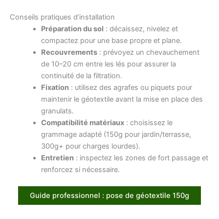
Conseils pratiques d’installation
Préparation du sol
: décaissez, nivelez et
compactez pour une base propre et plane.
Recouvrements
: prévoyez un chevauchement
de 10–20 cm entre les lés pour assurer la
continuité de la filtration.
Fixation
: utilisez des agrafes ou piquets pour
maintenir le géotextile avant la mise en place des
granulats.
Compatibilité matériaux
: choisissez le
grammage adapté (150g pour jardin/terrasse,
300g+ pour charges lourdes).
Entretien
: inspectez les zones de fort passage et
renforcez si nécessaire.
Guide professionnel : pose de géotextile 150g