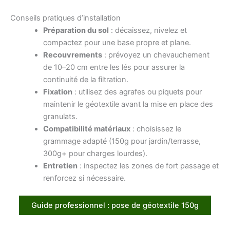
Conseils pratiques d’installation
Préparation du sol
: décaissez, nivelez et
compactez pour une base propre et plane.
Recouvrements
: prévoyez un chevauchement
de 10–20 cm entre les lés pour assurer la
continuité de la filtration.
Fixation
: utilisez des agrafes ou piquets pour
maintenir le géotextile avant la mise en place des
granulats.
Compatibilité matériaux
: choisissez le
grammage adapté (150g pour jardin/terrasse,
300g+ pour charges lourdes).
Entretien
: inspectez les zones de fort passage et
renforcez si nécessaire.
Guide professionnel : pose de géotextile 150g