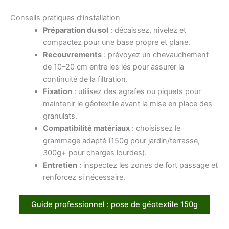
Conseils pratiques d’installation
Préparation du sol
: décaissez, nivelez et
compactez pour une base propre et plane.
Recouvrements
: prévoyez un chevauchement
de 10–20 cm entre les lés pour assurer la
continuité de la filtration.
Fixation
: utilisez des agrafes ou piquets pour
maintenir le géotextile avant la mise en place des
granulats.
Compatibilité matériaux
: choisissez le
grammage adapté (150g pour jardin/terrasse,
300g+ pour charges lourdes).
Entretien
: inspectez les zones de fort passage et
renforcez si nécessaire.
Guide professionnel : pose de géotextile 150g