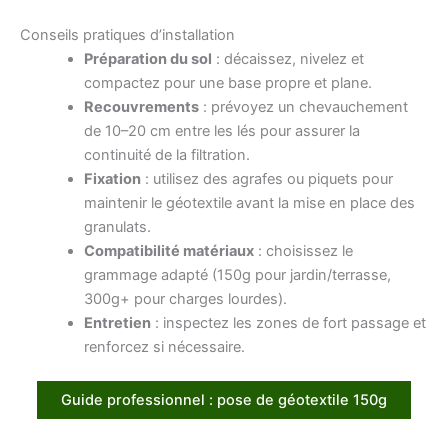
Conseils pratiques d’installation
Préparation du sol
: décaissez, nivelez et
compactez pour une base propre et plane.
Recouvrements
: prévoyez un chevauchement
de 10–20 cm entre les lés pour assurer la
continuité de la filtration.
Fixation
: utilisez des agrafes ou piquets pour
maintenir le géotextile avant la mise en place des
granulats.
Compatibilité matériaux
: choisissez le
grammage adapté (150g pour jardin/terrasse,
300g+ pour charges lourdes).
Entretien
: inspectez les zones de fort passage et
renforcez si nécessaire.
Guide professionnel : pose de géotextile 150g