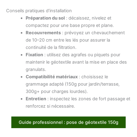
Conseils pratiques d’installation
Préparation du sol
: décaissez, nivelez et
compactez pour une base propre et plane.
Recouvrements
: prévoyez un chevauchement
de 10–20 cm entre les lés pour assurer la
continuité de la filtration.
Fixation
: utilisez des agrafes ou piquets pour
maintenir le géotextile avant la mise en place des
granulats.
Compatibilité matériaux
: choisissez le
grammage adapté (150g pour jardin/terrasse,
300g+ pour charges lourdes).
Entretien
: inspectez les zones de fort passage et
renforcez si nécessaire.
Guide professionnel : pose de géotextile 150g