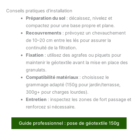
Conseils pratiques d’installation
Préparation du sol
: décaissez, nivelez et
compactez pour une base propre et plane.
Recouvrements
: prévoyez un chevauchement
de 10–20 cm entre les lés pour assurer la
continuité de la filtration.
Fixation
: utilisez des agrafes ou piquets pour
maintenir le géotextile avant la mise en place des
granulats.
Compatibilité matériaux
: choisissez le
grammage adapté (150g pour jardin/terrasse,
300g+ pour charges lourdes).
Entretien
: inspectez les zones de fort passage et
renforcez si nécessaire.
Guide professionnel : pose de géotextile 150g